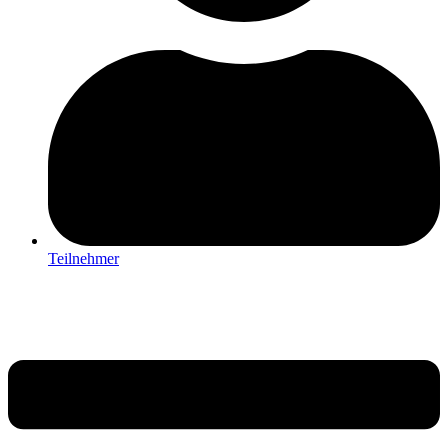
Teilnehmer