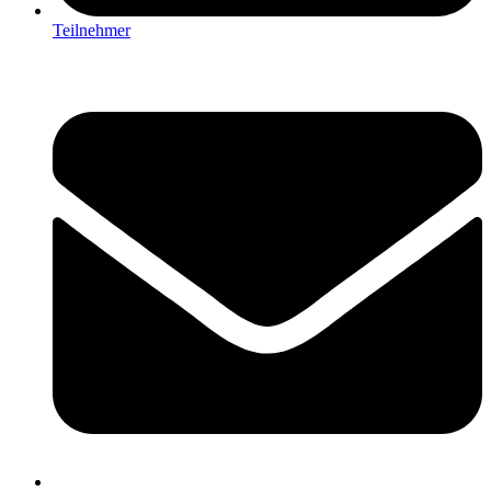
Teilnehmer