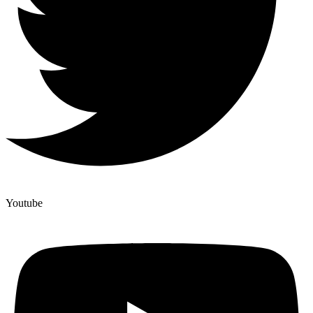
Youtube