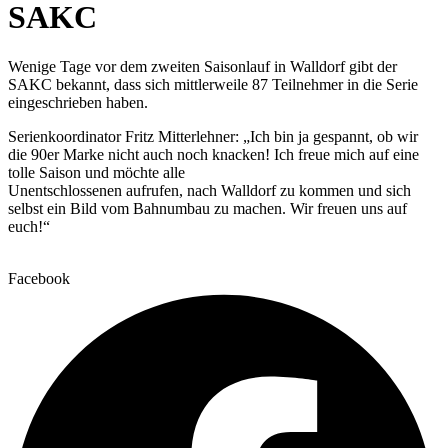
SAKC
Wenige Tage vor dem zweiten Saisonlauf in Walldorf gibt der
SAKC bekannt, dass sich mittlerweile 87 Teilnehmer in die Serie
eingeschrieben haben.
Serienkoordinator Fritz Mitterlehner: „Ich bin ja gespannt, ob wir
die 90er Marke nicht auch noch knacken! Ich freue mich auf eine
tolle Saison und möchte alle
Unentschlossenen aufrufen, nach Walldorf zu kommen und sich
selbst ein Bild vom Bahnumbau zu machen. Wir freuen uns auf
euch!“
Facebook