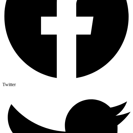
Twitter