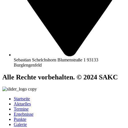
Sebastian Schelchshorn Blumenstraße 1 93133
Burglengenfeld
Alle Rechte vorbehalten. © 2024 SAKC
Startseite
Aktuelles
Termine
Ergebnisse
Punkte
Galerie