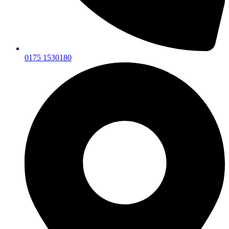
0175 1530180