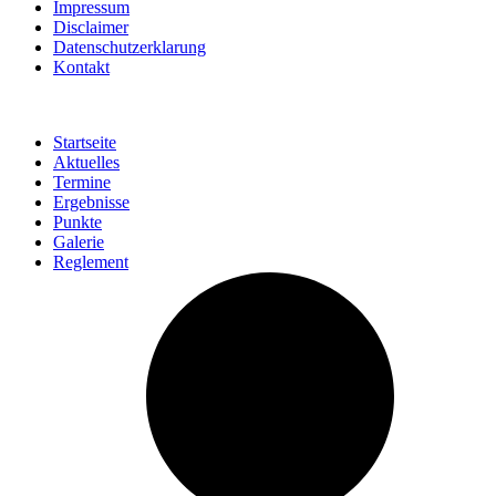
Impressum
Disclaimer
Datenschutzerklarung
Kontakt
Startseite
Aktuelles
Termine
Ergebnisse
Punkte
Galerie
Reglement