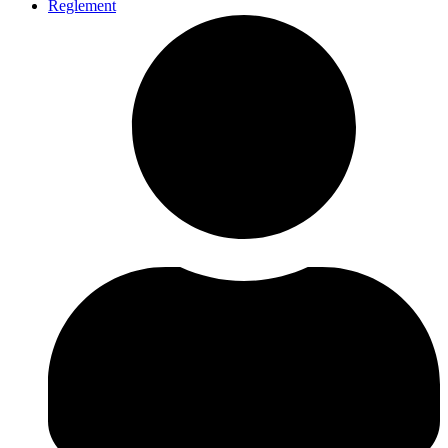
Reglement