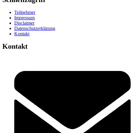
Teilnehmer
Impressum
Disclaimer
Datenschutzerklärung
Kontakt
Kontakt