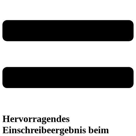
Hervorragendes
Einschreibeergebnis beim