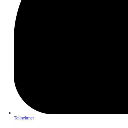
Teilnehmer