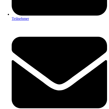
Teilnehmer