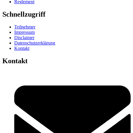
Reglement
Schnellzugriff
Teilnehmer
Impressum
Disclaimer
Datenschutzerklärung
Kontakt
Kontakt