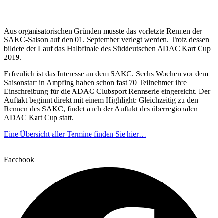
Aus organisatorischen Gründen musste das vorletzte Rennen der
SAKC-Saison auf den 01. September verlegt werden. Trotz dessen
bildete der Lauf das Halbfinale des Süddeutschen ADAC Kart Cup
2019.
Erfreulich ist das Interesse an dem SAKC. Sechs Wochen vor dem
Saisonstart in Ampfing haben schon fast 70 Teilnehmer ihre
Einschreibung für die ADAC Clubsport Rennserie eingereicht. Der
Auftakt beginnt direkt mit einem Highlight: Gleichzeitig zu den
Rennen des SAKC, findet auch der Auftakt des überregionalen
ADAC Kart Cup statt.
Eine Übersicht aller Termine finden Sie hier…
Facebook