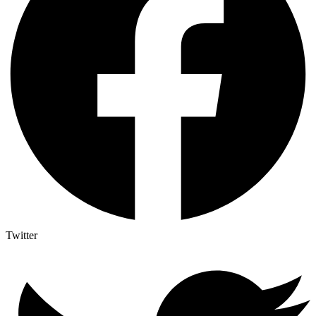
Twitter