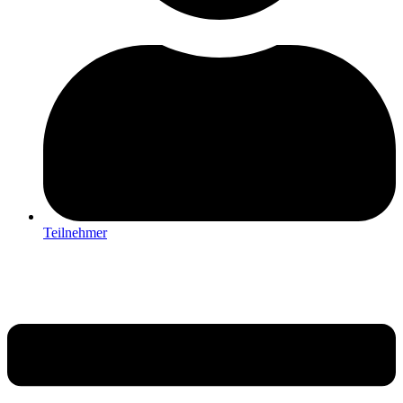
Teilnehmer