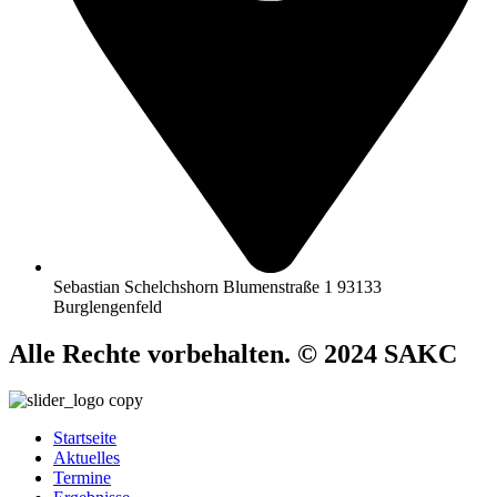
Sebastian Schelchshorn Blumenstraße 1 93133
Burglengenfeld
Alle Rechte vorbehalten. © 2024 SAKC
Startseite
Aktuelles
Termine