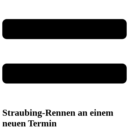
Straubing-Rennen an einem
neuen Termin