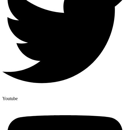
Youtube