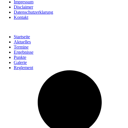
Impressum
Disclaimer
Datenschutzerklarung
Kontakt
Startseite
Aktuelles
Termine
Ergebnisse
Punkte
Galerie
Reglement