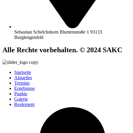
Sebastian Schelchshorn Blumenstraße 1 93133
Burglengenfeld
Alle Rechte vorbehalten. © 2024 SAKC
Startseite
Aktuelles
Termine
Ergebnisse
Punkte
Galerie
Reglement