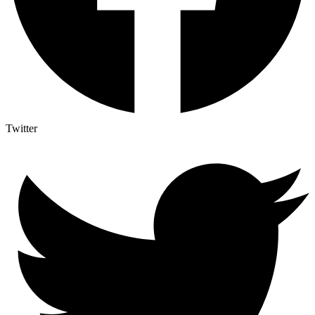
Twitter