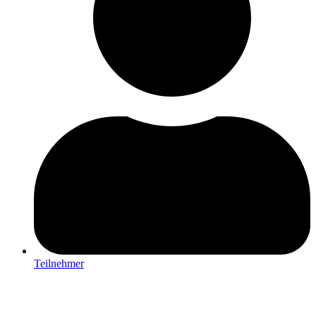
Teilnehmer