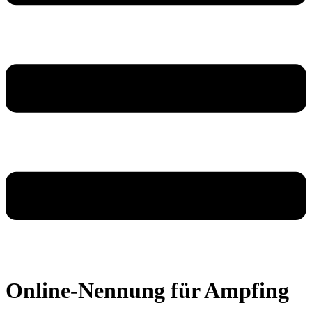
Online-Nennung für Ampfing