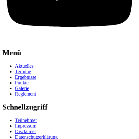
Menü
Aktuelles
Termine
Ergebnisse
Punkte
Galerie
Reglement
Schnellzugriff
Teilnehmer
Impressum
Disclaimer
Datenschutzerklärung