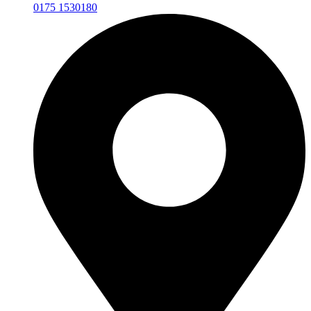
0175 1530180