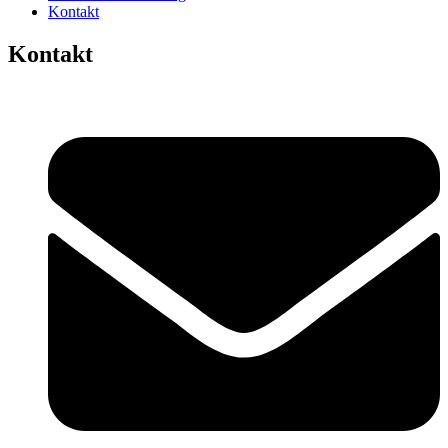
Kontakt
Kontakt