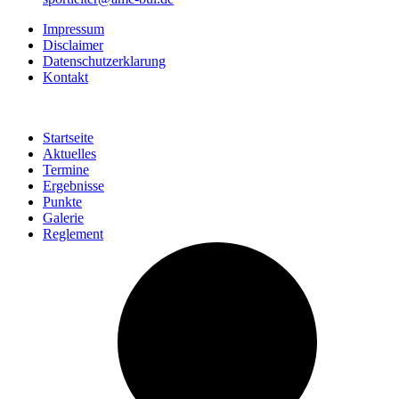
Impressum
Disclaimer
Datenschutzerklarung
Kontakt
Startseite
Aktuelles
Termine
Ergebnisse
Punkte
Galerie
Reglement