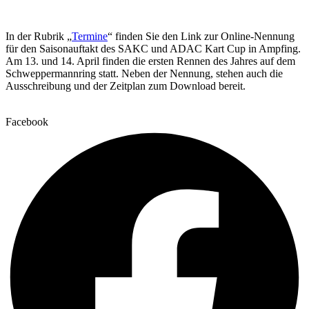
In der Rubrik „
Termine
“ finden Sie den Link zur Online-Nennung
für den Saisonauftakt des SAKC und ADAC Kart Cup in Ampfing.
Am 13. und 14. April finden die ersten Rennen des Jahres auf dem
Schweppermannring statt. Neben der Nennung, stehen auch die
Ausschreibung und der Zeitplan zum Download bereit.
Facebook