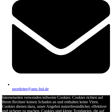
sportleiter@amc-bul.de
Internetseiten verwenden teilweise Cookies. Cookies richten auf
Ihrem Rechner keinen Schaden an und enthalten keine Viren.
Cookies dienen dazu, unser Angebot nutzerfreundlicher, effektiver
und sicherer zu machen. Cookies sind kleine Textdateien, die auf