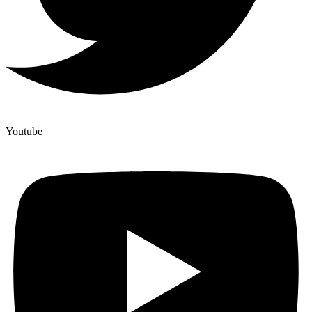
Youtube