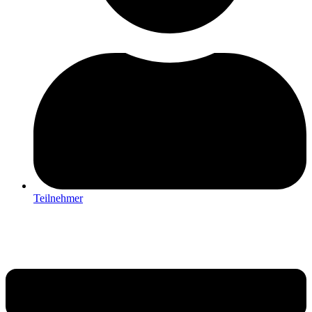
Teilnehmer