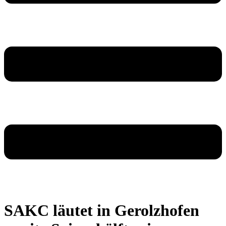
SAKC läutet in Gerolzhofen