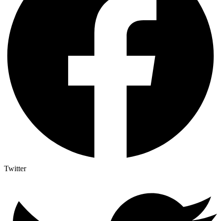
Twitter