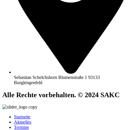
Sebastian Schelchshorn Blumenstraße 1 93133
Burglengenfeld
Alle Rechte vorbehalten. © 2024 SAKC
Startseite
Aktuelles
Termine