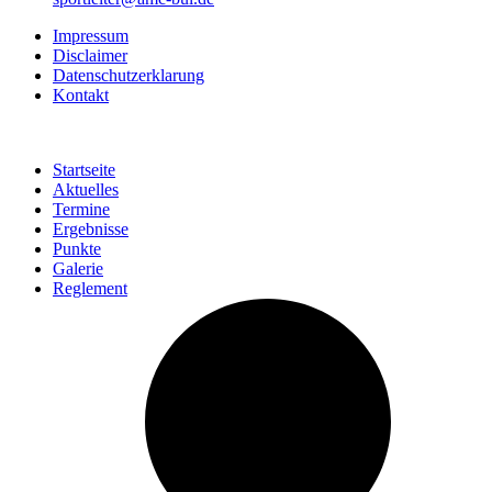
Impressum
Disclaimer
Datenschutzerklarung
Kontakt
Startseite
Aktuelles
Termine
Ergebnisse
Punkte
Galerie
Reglement