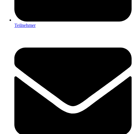
Teilnehmer