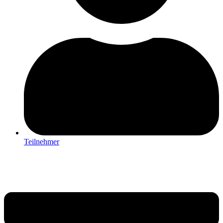
Teilnehmer