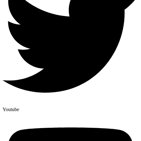
Youtube