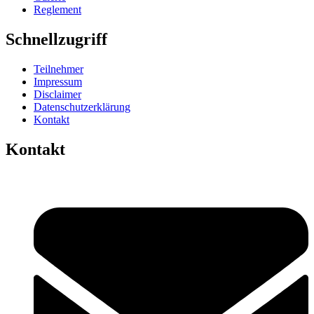
Reglement
Schnellzugriff
Teilnehmer
Impressum
Disclaimer
Datenschutzerklärung
Kontakt
Kontakt