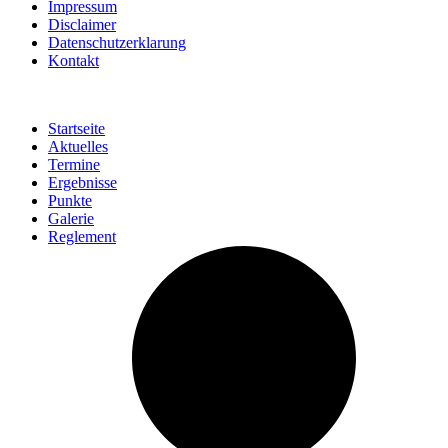
Impressum
Disclaimer
Datenschutzerklarung
Kontakt
Startseite
Aktuelles
Termine
Ergebnisse
Punkte
Galerie
Reglement