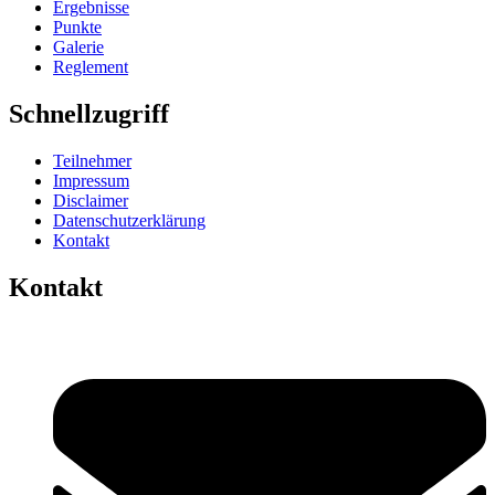
Ergebnisse
Punkte
Galerie
Reglement
Schnellzugriff
Teilnehmer
Impressum
Disclaimer
Datenschutzerklärung
Kontakt
Kontakt