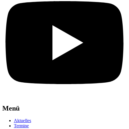
Menü
Aktuelles
Termine