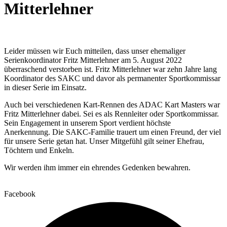
Mitterlehner
Leider müssen wir Euch mitteilen, dass unser ehemaliger
Serienkoordinator Fritz Mitterlehner am 5. August 2022
überraschend verstorben ist. Fritz Mitterlehner war zehn Jahre lang
Koordinator des SAKC und davor als permanenter Sportkommissar
in dieser Serie im Einsatz.
Auch bei verschiedenen Kart-Rennen des ADAC Kart Masters war
Fritz Mitterlehner dabei. Sei es als Rennleiter oder Sportkommissar.
Sein Engagement in unserem Sport verdient höchste
Anerkennung. Die SAKC-Familie trauert um einen Freund, der viel
für unsere Serie getan hat. Unser Mitgefühl gilt seiner Ehefrau,
Töchtern und Enkeln.
Wir werden ihm immer ein ehrendes Gedenken bewahren.
Facebook