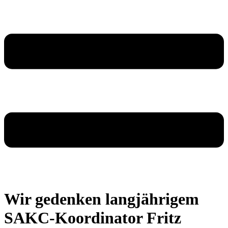
Wir gedenken langjährigem
SAKC-Koordinator Fritz