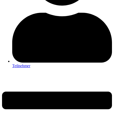
Teilnehmer