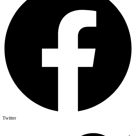
Twitter