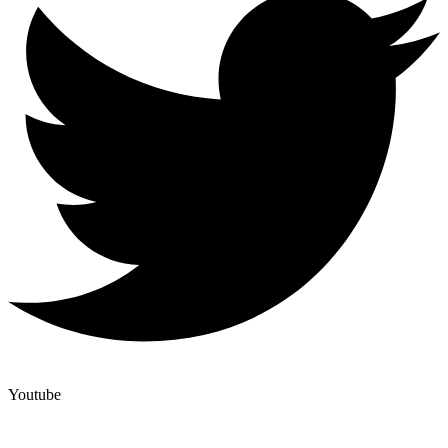
Youtube