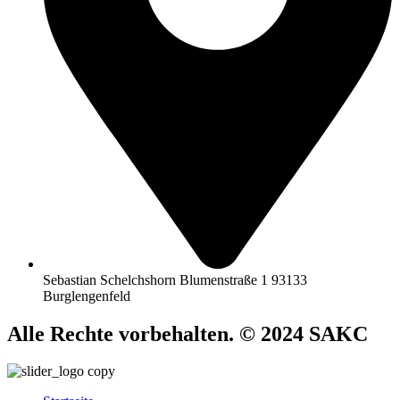
Sebastian Schelchshorn Blumenstraße 1 93133
Burglengenfeld
Alle Rechte vorbehalten. © 2024 SAKC