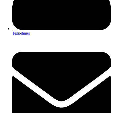
Teilnehmer