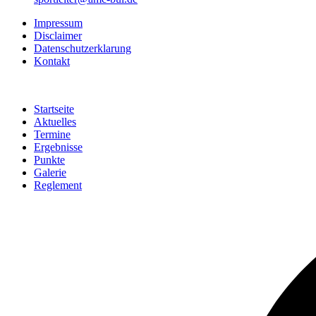
Impressum
Disclaimer
Datenschutzerklarung
Kontakt
Startseite
Aktuelles
Termine
Ergebnisse
Punkte
Galerie
Reglement