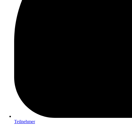
Teilnehmer