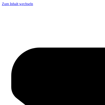
Zum Inhalt wechseln