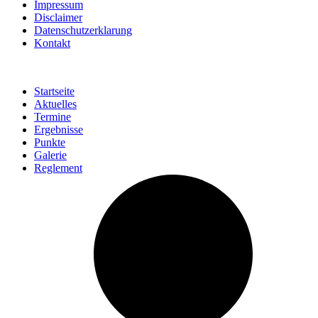
Impressum
Disclaimer
Datenschutzerklarung
Kontakt
Startseite
Aktuelles
Termine
Ergebnisse
Punkte
Galerie
Reglement