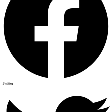
Twitter