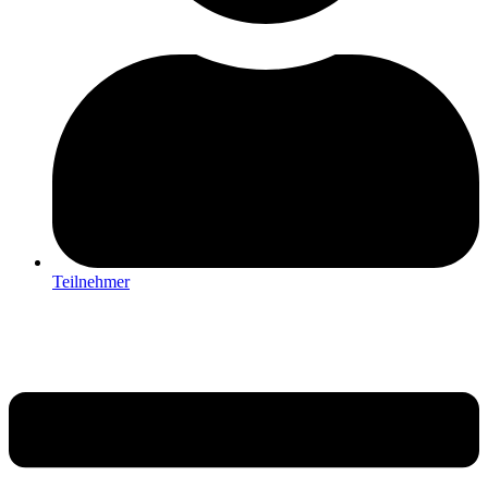
Teilnehmer