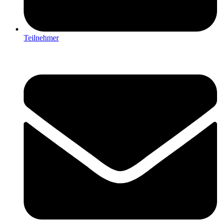
Teilnehmer