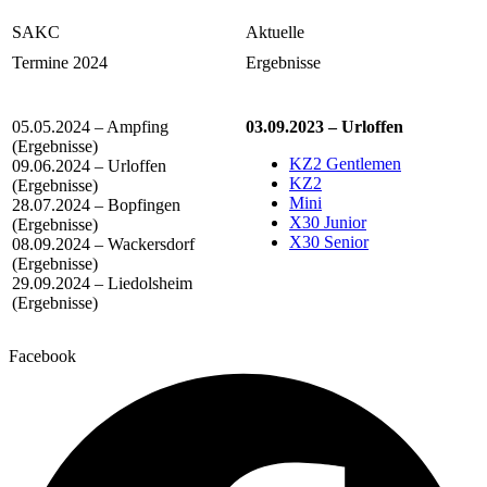
SAKC
Aktuelle
Termine 2024
Ergebnisse
05.05.2024 – Ampfing
03.09.2023 – Urloffen
(Ergebnisse)
KZ2 Gentlemen
09.06.2024 – Urloffen
KZ2
(Ergebnisse)
Mini
28.07.2024 – Bopfingen
X30 Junior
(Ergebnisse)
X30 Senior
08.09.2024 – Wackersdorf
(Ergebnisse)
29.09.2024 – Liedolsheim
(Ergebnisse)
Facebook