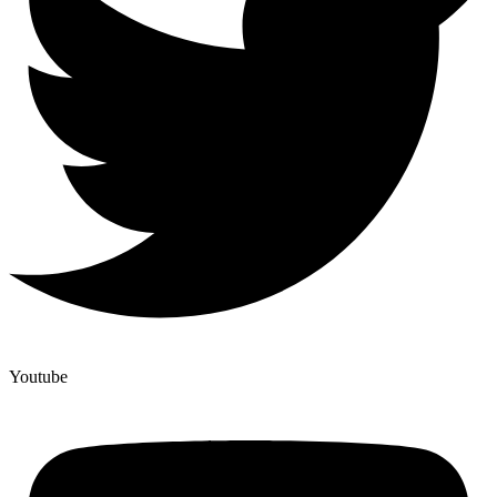
Youtube