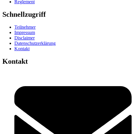
Reglement
Schnellzugriff
Teilnehmer
Impressum
Disclaimer
Datenschutzerklärung
Kontakt
Kontakt