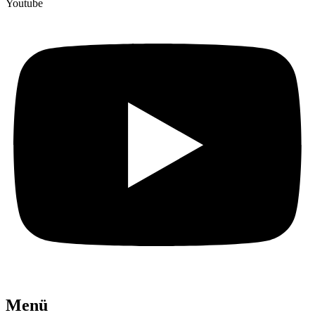
Youtube
Menü