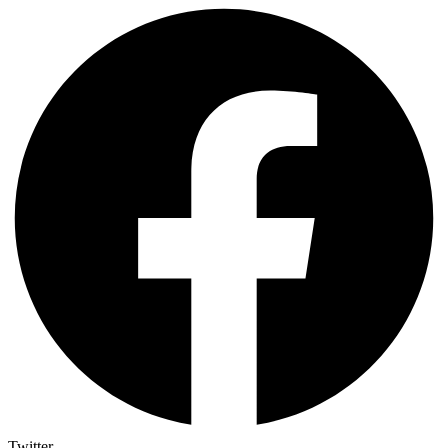
Twitter