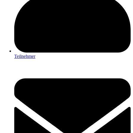
Teilnehmer