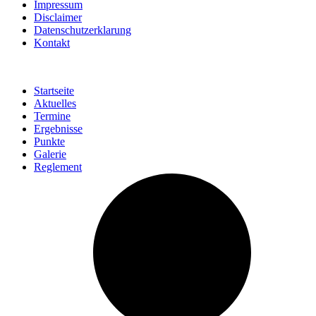
Impressum
Disclaimer
Datenschutzerklarung
Kontakt
Startseite
Aktuelles
Termine
Ergebnisse
Punkte
Galerie
Reglement