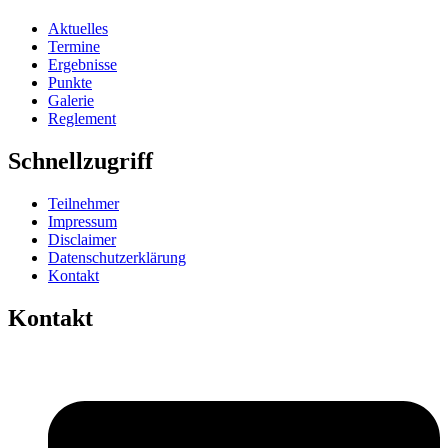
Aktuelles
Termine
Ergebnisse
Punkte
Galerie
Reglement
Schnellzugriff
Teilnehmer
Impressum
Disclaimer
Datenschutzerklärung
Kontakt
Kontakt