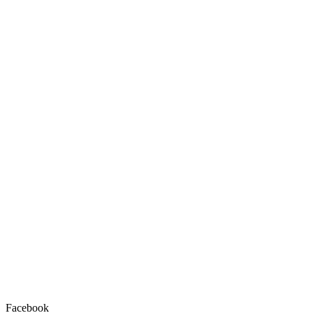
Facebook