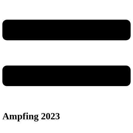
Ampfing 2023