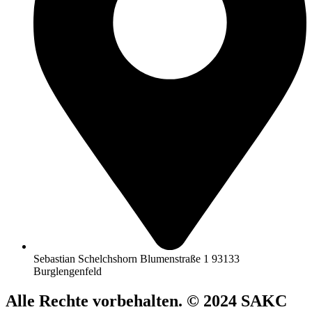
Sebastian Schelchshorn Blumenstraße 1 93133
Burglengenfeld
Alle Rechte vorbehalten. © 2024 SAKC