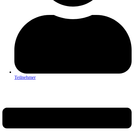
Teilnehmer