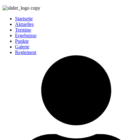
Startseite
Aktuelles
Termine
Ergebnisse
Punkte
Galerie
Reglement