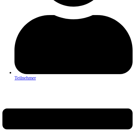
Teilnehmer