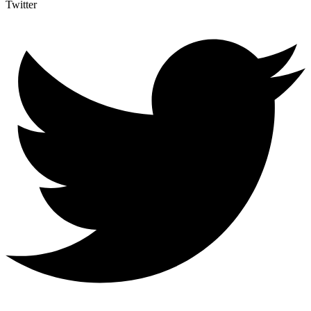
Twitter