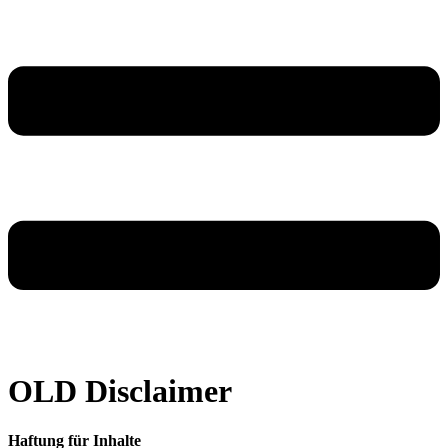
OLD Disclaimer
Haftung für Inhalte