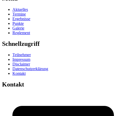
Aktuelles
Termine
Ergebnisse
Punkte
Galerie
Reglement
Schnellzugriff
Teilnehmer
Impressum
Disclaimer
Datenschutzerklärung
Kontakt
Kontakt