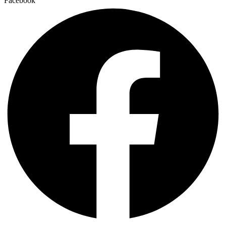
Facebook