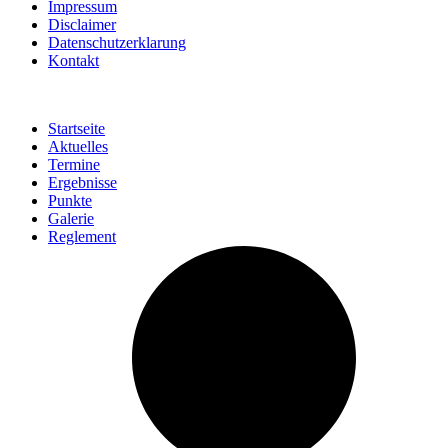
Impressum
Disclaimer
Datenschutzerklarung
Kontakt
Startseite
Aktuelles
Termine
Ergebnisse
Punkte
Galerie
Reglement