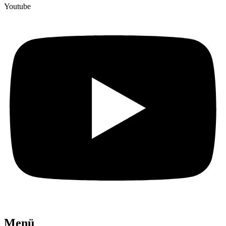
Youtube
Menü