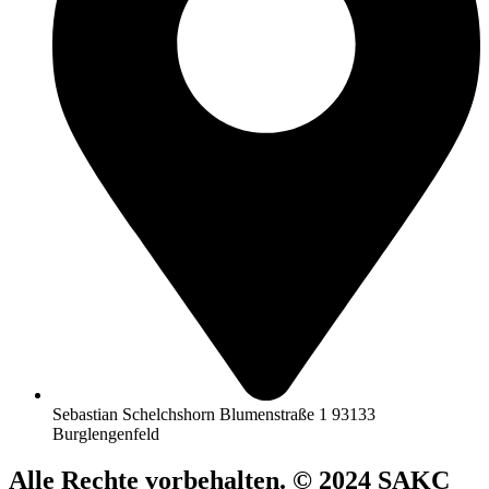
Sebastian Schelchshorn Blumenstraße 1 93133
Burglengenfeld
Alle Rechte vorbehalten. © 2024 SAKC