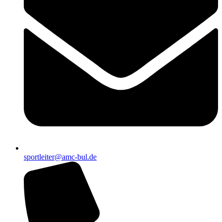
sportleiter@amc-bul.de