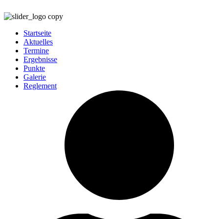
Startseite
Aktuelles
Termine
Ergebnisse
Punkte
Galerie
Reglement