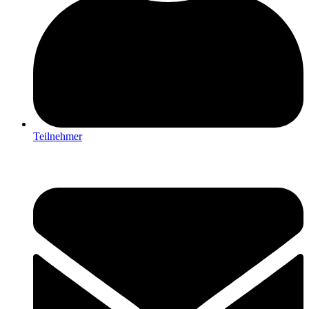
Teilnehmer