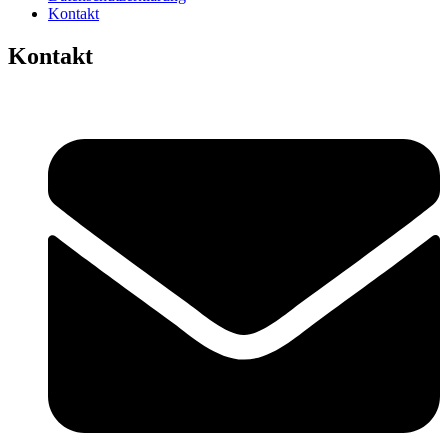
Kontakt
Kontakt