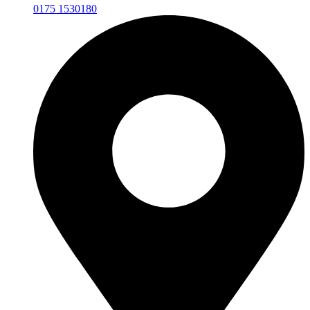
0175 1530180