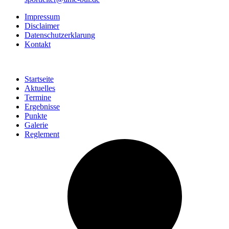
Impressum
Disclaimer
Datenschutzerklarung
Kontakt
Startseite
Aktuelles
Termine
Ergebnisse
Punkte
Galerie
Reglement