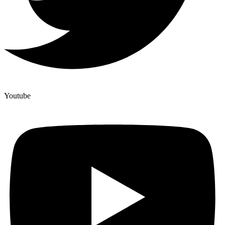
Youtube