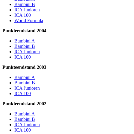
Bambini B
ICA Junioren
ICA 100
World Formula
Punkteendstand 2004
Bambini A
Bambini B
ICA Junioren
ICA 100
Punkteendstand 2003
Bambini A
Bambini B
ICA Junioren
ICA 100
Punkteendstand 2002
Bambini A
Bambini B
ICA Junioren
ICA 100