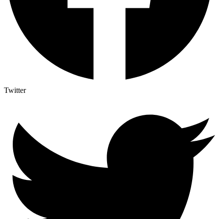
Twitter