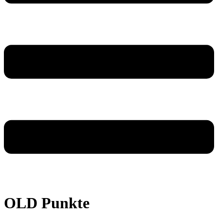
OLD Punkte