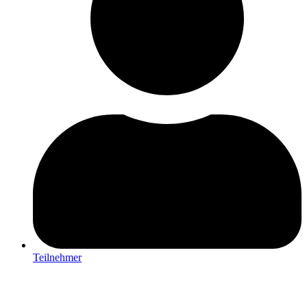
Teilnehmer