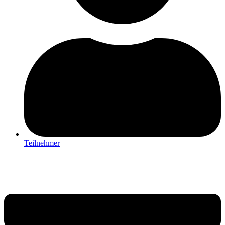
Teilnehmer