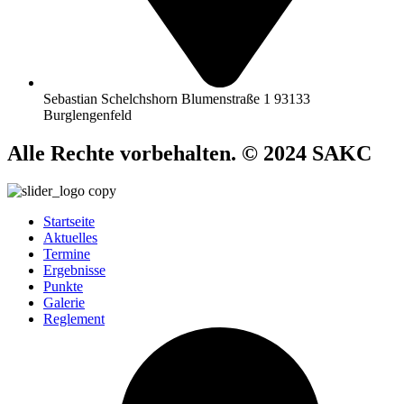
Sebastian Schelchshorn Blumenstraße 1 93133
Burglengenfeld
Alle Rechte vorbehalten. © 2024 SAKC
Startseite
Aktuelles
Termine
Ergebnisse
Punkte
Galerie
Reglement