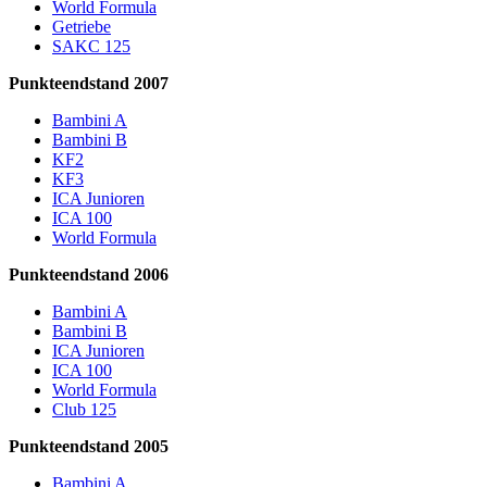
World Formula
Getriebe
SAKC 125
Punkteendstand 2007
Bambini A
Bambini B
KF2
KF3
ICA Junioren
ICA 100
World Formula
Punkteendstand 2006
Bambini A
Bambini B
ICA Junioren
ICA 100
World Formula
Club 125
Punkteendstand 2005
Bambini A