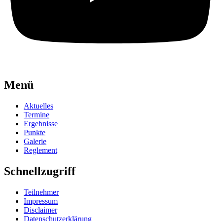
Menü
Aktuelles
Termine
Ergebnisse
Punkte
Galerie
Reglement
Schnellzugriff
Teilnehmer
Impressum
Disclaimer
Datenschutzerklärung