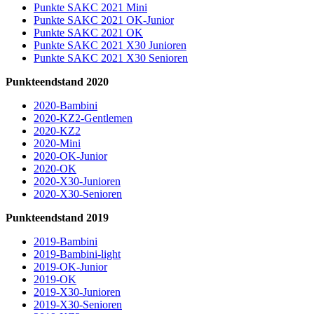
Punkte SAKC 2021 Mini
Punkte SAKC 2021 OK-Junior
Punkte SAKC 2021 OK
Punkte SAKC 2021 X30 Junioren
Punkte SAKC 2021 X30 Senioren
Punkteendstand 2020
2020-Bambini
2020-KZ2-Gentlemen
2020-KZ2
2020-Mini
2020-OK-Junior
2020-OK
2020-X30-Junioren
2020-X30-Senioren
Punkteendstand 2019
2019-Bambini
2019-Bambini-light
2019-OK-Junior
2019-OK
2019-X30-Junioren
2019-X30-Senioren