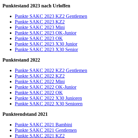
Punktestand 2023 nach Urloffen
Punkte SAKC 2023 KZ2 Gentlemen
Punkte SAKC 2023 KZ2
Punkte SAKC 2023 Mini
Punkte SAKC 2023 OK-Junior
Punkte SAKC 2023 OK
Punkte SAKC 2023 X30 Junior
Punkte SAKC 2023 X30 Senior
Punktestand 2022
Punkte SAKC 2022 KZ2 Gentlemen
Punkte SAKC 2022 KZ2
Punkte SAKC 2022 Mini
Punkte SAKC 2022 OK-Junior
Punkte SAKC 2022 OK
Punkte SAKC 2022 X30 Junioren
Punkte SAKC 2022 X30 Senioren
Punkteendstand 2021
Punkte SAKC 2021 Bambini
Punkte SAKC 2021 Gentlemen
Punkte SAKC 2021 KZ2