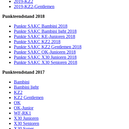
2019-KZ2
2019-KZ2-Gentlemen
Punkteendstand 2018
Punkte SAKC Bambini 2018
Punkte SAKC Bambini light 2018
Punkte SAKC KE-Junioren 2018
Punkte SAKC KZ2 2018
Punkte SAKC KZ2 Gentlemen 2018
Punkte SAKC OK-Junioren 2018
Punkte SAKC X30 Junioren 2018
Punkte SAKC X30 Senioren 2018
Punkteendstand 2017
Bambini
Bambini light
KZ2
KZ2 Gentlemen
OK
OK-Junior
WF-RK1
X30 Junioren
X30 Senioren
X30 Super